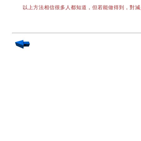
以上方法相信很多人都知道，但若能做得到，對減少