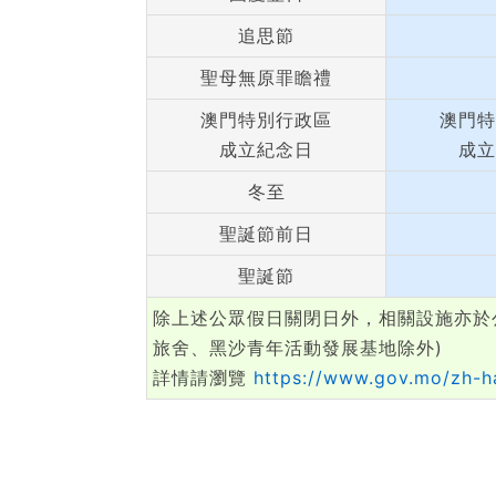
追思節
聖母無原罪瞻禮
澳門特別行政區
澳門特
成立紀念日
成立
冬至
聖誕節前日
聖誕節
除上述公眾假日關閉日外，相關設施亦於
旅舍、黑沙青年活動發展基地除外)
詳情請瀏覽
https://www.gov.mo/zh-ha