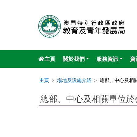
主頁
關於我們
服務資訊
資
主頁
場地及設施介紹
總部、中心及相
總部、中心及相關單位於