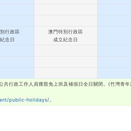
別行政區
澳門特別行政區
紀念日
成立紀念日
公共行政工作人員獲豁免上班及補假日全日關閉。(竹灣青年
nt/public-holidays/
。