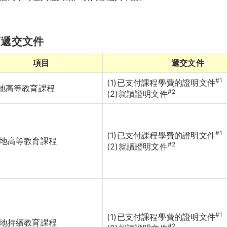
須遞交文件
項目
遞交文件
#1
(1)已支付課程學費的證明文件
本地高等教育課程
#2
(2)就讀證明文件
#1
(1)已支付課程學費的證明文件
外地高等教育課程
#2
(2)就讀證明文件
#1
(1)已支付課程學費的證明文件
外地持續教育課程
#2