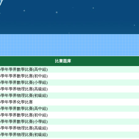
比賽題庫
026學年學界數學比賽(高中組)
026學年學界數學比賽(初中組)
026學年學界數學比賽(小學組)
026學年學界物理比賽(高級組)
026學年學界物理比賽(初級組)
026學年學界化學比賽
025學年學界數學比賽(高中組)
025學年學界數學比賽(初中組)
025學年學界數學比賽(小學組)
025學年學界物理比賽(高級組)
025學年學界物理比賽(初級組)