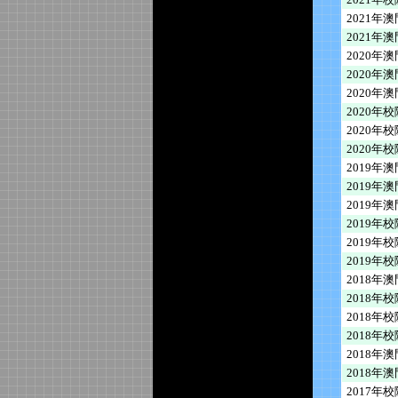
2021年
2021年
2020年
2020年
2020年
2020年
2020年
2020年
2019年
2019年
2019年
2019年
2019年
2019年
2018年
2018年
2018年
2018年
2018年
2018年
2017年