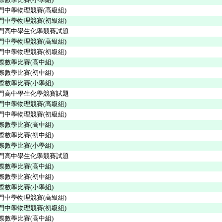
澳門中學物理競賽(高級組)
澳門中學物理競賽(初級組)
澳門高中學生化學競賽試題
澳門中學物理競賽(高級組)
澳門中學物理競賽(初級組)
校際數學比賽(高中組)
校際數學比賽(初中組)
校際數學比賽(小學組)
澳門高中學生化學競賽試題
澳門中學物理競賽(高級組)
澳門中學物理競賽(初級組)
校際數學比賽(高中組)
校際數學比賽(初中組)
校際數學比賽(小學組)
澳門高中學生化學競賽試題
校際數學比賽(高中組)
校際數學比賽(初中組)
校際數學比賽(小學組)
澳門中學物理競賽(高級組)
澳門中學物理競賽(初級組)
校際數學比賽(高中組)