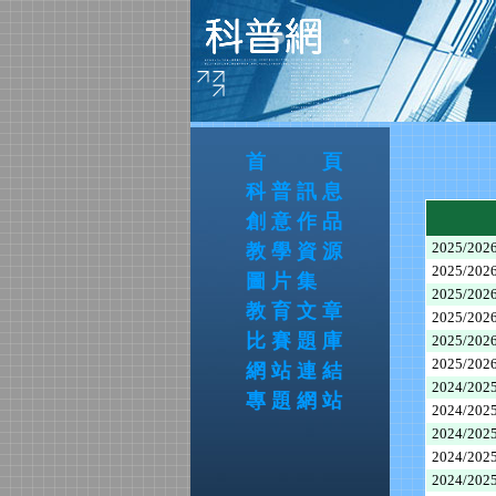
首 頁
科普訊息
創意作品
2025/2
教學資源
2025/2
圖片集
2025/2
教育文章
2025/2
比賽題庫
2025/2
2025/2
網站連結
2024/2
專題網站
2024/2
2024/2
2024/2
2024/2