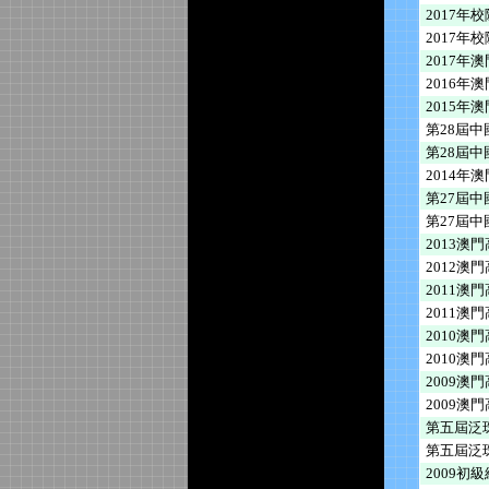
2017年
2017年
2017年
2016年
2015年
第28屆
第28屆
2014年
第27屆
第27屆中
2013澳
2012澳
2011澳
2011澳
2010澳
2010
2009澳
2009
第五屆泛
第五屆泛
2009初