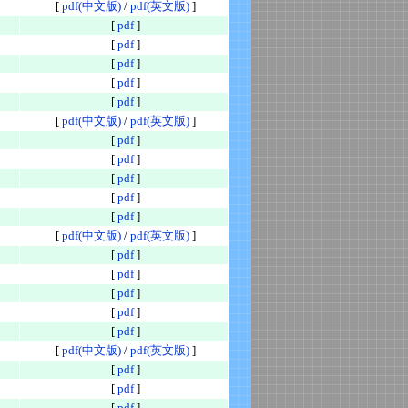
[
pdf(中文版)
/
pdf(英文版)
]
[
pdf
]
[
pdf
]
[
pdf
]
[
pdf
]
[
pdf
]
[
pdf(中文版)
/
pdf(英文版)
]
[
pdf
]
[
pdf
]
[
pdf
]
[
pdf
]
[
pdf
]
[
pdf(中文版)
/
pdf(英文版)
]
[
pdf
]
[
pdf
]
[
pdf
]
[
pdf
]
[
pdf
]
[
pdf(中文版)
/
pdf(英文版)
]
[
pdf
]
[
pdf
]
[
pdf
]