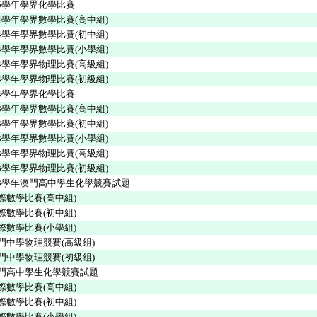
025學年學界化學比賽
024學年學界數學比賽(高中組)
024學年學界數學比賽(初中組)
024學年學界數學比賽(小學組)
024學年學界物理比賽(高級組)
024學年學界物理比賽(初級組)
024學年學界化學比賽
023學年學界數學比賽(高中組)
023學年學界數學比賽(初中組)
023學年學界數學比賽(小學組)
023學年學界物理比賽(高級組)
023學年學界物理比賽(初級組)
2023學年澳門高中學生化學競賽試題
校際數學比賽(高中組)
校際數學比賽(初中組)
校際數學比賽(小學組)
澳門中學物理競賽(高級組)
澳門中學物理競賽(初級組)
澳門高中學生化學競賽試題
校際數學比賽(高中組)
校際數學比賽(初中組)
校際數學比賽(小學組)