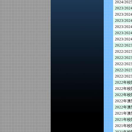
2024/2
2023/2
2023/2
2023/2
2023/2
2023/2
2023/2
2022/2
2022/2
2022/2
2022/2
2022/2
2022/
2022年
2022年
2022年
2022年
2022年
2021年
2021年
2021年
2021年