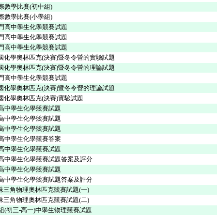
校際數學比賽(初中組)
校際數學比賽(小學組)
澳門高中學生化學競賽試題
澳門高中學生化學競賽試題
澳門高中學生化學競賽試題
中國化學奧林匹克(決賽)暨冬令營的實驗試題
中國化學奧林匹克(決賽)暨冬令營的理論試題
澳門高中學生化學競賽試題
中國化學奧林匹克(決賽)暨冬令營的理論試題
國化學奧林匹克(決賽)實驗試題
門高中學生化學競賽試題
門高中學生化學競賽試題
門高中學生化學競賽試題
門高中學生化學競賽答案
門高中學生化學競賽試題
澳門高中學生化學競賽試題答案及評分
門高中學生化學競賽試題
澳門高中學生化學競賽試題答案及評分
珠三角物理奧林匹克競賽
試題
(一)
珠三角物理奧林匹克競賽
試題
(二)
級組(初三-高一)中學生物理競賽
試題