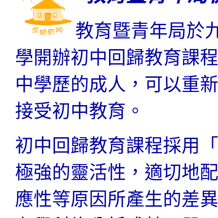
教育暨青年局於
學開辦初中回歸教育課
中學歷的成人，可以重
接受初中教育。
初中回歸教育課程採用
極強的靈活性，適切地
應性等原因所產生的差