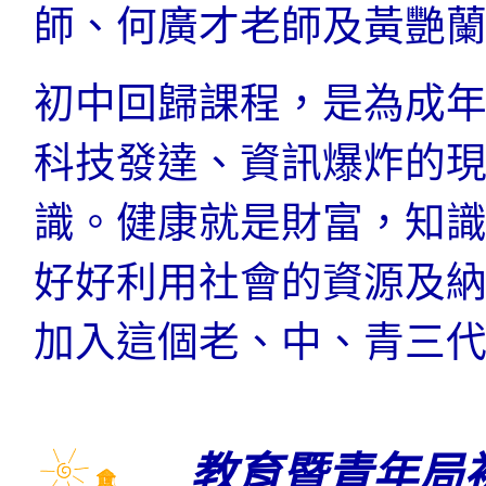
師、何廣才老師及黃艷
初中回歸課程，是為成
科技發達、資訊爆炸的
識。健康就是財富，知
好好利用社會的資源及
加入這個老、中、青三
教育暨青年局