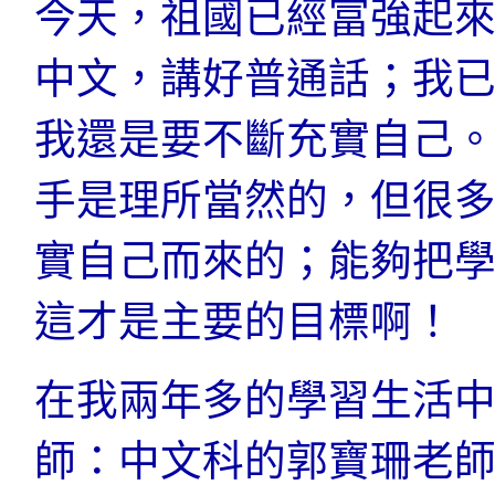
今天，祖國已經富強起
中文，講好普通話；我
我還是要不斷充實自己
手是理所當然的，但很
實自己而來的；能夠把
這才是主要的目標啊！
在我兩年多的學習生活
師：中文科的郭寶珊老