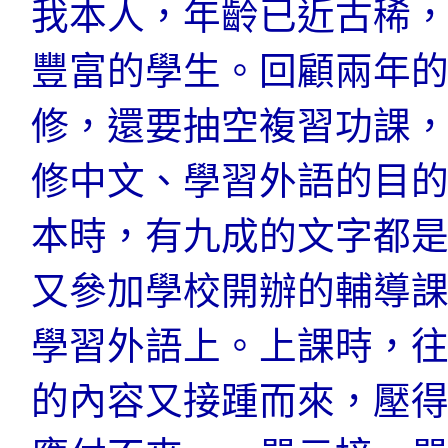
我本人，年齡已近古稀
豐富的學生。回顧兩年
修，還要抽空複習功課
修中文、學習外語的目
本時，有九成的文字都
又參加學校開辦的輔導
學習外語上。上課時，
的內容又接踵而來，壓