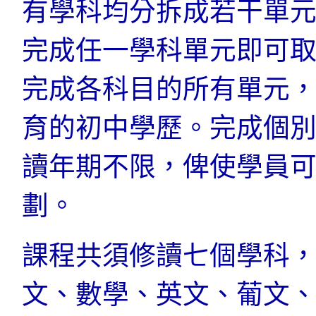
有學科均分拆成若干單
完成任一學科單元即可
完成各科目的所有單元
育的初中學歷。完成個
讀年期不限，俾使學員
劃。
課程共須修讀七個學科
文、數學、英文、葡文