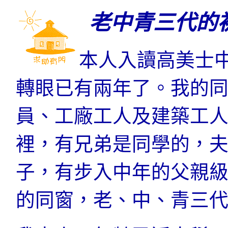
老中青三代的
本人入讀高美士
轉眼已有兩年了。我的
員、工廠工人及建築工
裡，有兄弟是同學的，
子，有步入中年的父親
的同窗，老、中、青三