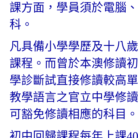
課方面，學員須於電腦
科。
凡具備小學學歷及十八
課程。而曾於本澳修讀
學診斷試直接修讀較高
教學語言之官立中學修
可豁免修讀相應的科目
初中回歸課程每年上課4