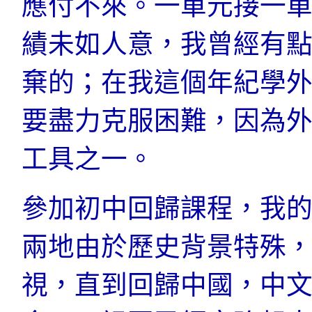
應付不來。一單元接一
績未如人意，我曾經有
棄的；在我這個年紀學
要盡力克服困難，因為
工具之一。
參加初中回歸課程，我
兩地由於歷史背景特殊
視，直到回歸中國，中