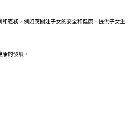
利和義務，例如應關注子女的安全和健康、提供子女生
健康的發展。