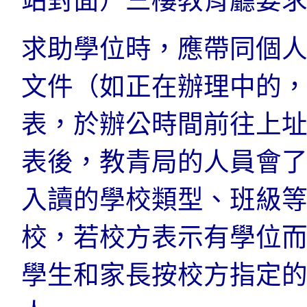
站對面）三樓教育廳要
求助學位時，應帶同個
文件（如正在辦理中的
表，於辦公時間前往上
表後，教青局的人員會了
入讀的學校類型、班級
校，若校方表示有學位
學生和家長按校方指定