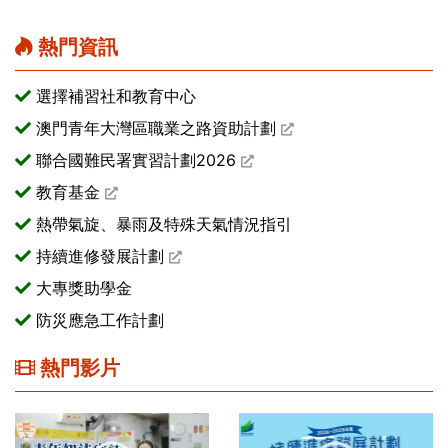
熱門資訊
選擇補習社和教育中心
澳門青年大灣區職業之路資助計劃
聯合國難民署實習計劃2026
教育基金
熱帶氣旋、暴雨及特殊天氣情況指引
持續進修發展計劃
大專獎助學金
防災應急工作計劃
熱門影片