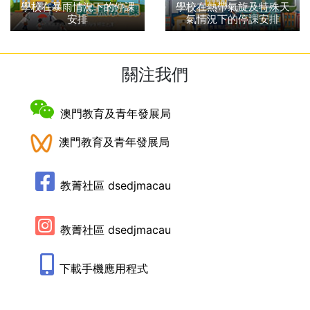
學校在暴雨情況下的停課
學校在熱帶氣旋及特殊天
安排
氣情況下的停課安排
關注我們
澳門教育及青年發展局
澳門教育及青年發展局
教菁社區 dsedjmacau
教菁社區 dsedjmacau
下載手機應用程式