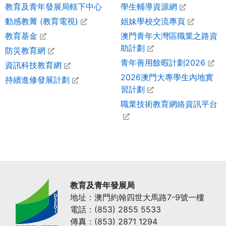
教育及青年發展局轄下中心
學生輔導資源網
動感教菁 (教育電視)
姐妹學校交流專頁
教育基金
澳門青年大灣區職業之路資
助計劃
防災教育網
青年善用餘暇計劃2026
資訊科技教育網
2026澳門大專學生內地實
持續進修發展計劃
習計劃
職業技術教育網絡資訊平台
教育及青年發展局
地址：澳門約翰四世大馬路7-9號一樓
電話：(853) 2855 5533
傳真：(853) 2871 1294